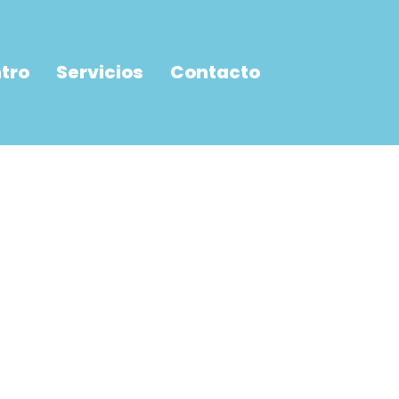
ntro
Servicios
Contacto