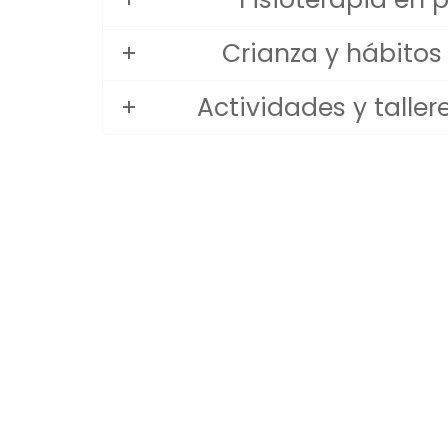
Crianza y hábitos 
Actividades y tallere