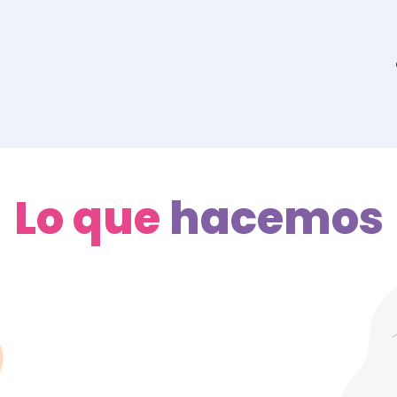
Lo que
hacemos