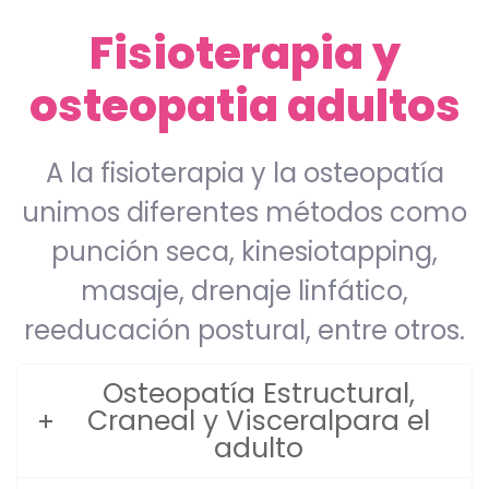
Fisioterapia y
osteopatia adultos
A la fisioterapia y la osteopatía
unimos diferentes métodos como
punción seca, kinesiotapping,
masaje, drenaje linfático,
reeducación postural, entre otros.
Osteopatía Estructural,
Craneal y Visceralpara el
adulto