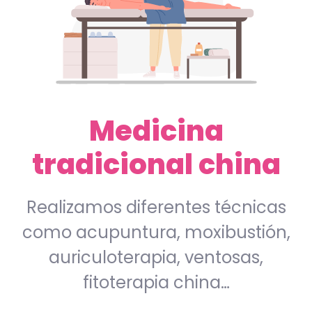
Medicina
tradicional china
Realizamos diferentes técnicas
como acupuntura, moxibustión,
auriculoterapia, ventosas,
fitoterapia china…