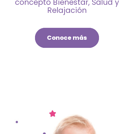
concepto Bienestar, Salud y
Relajación
Conoce más