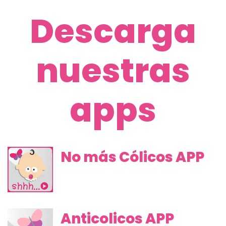
Descarga
nuestras
apps
No más Cólicos APP
Anticolicos APP