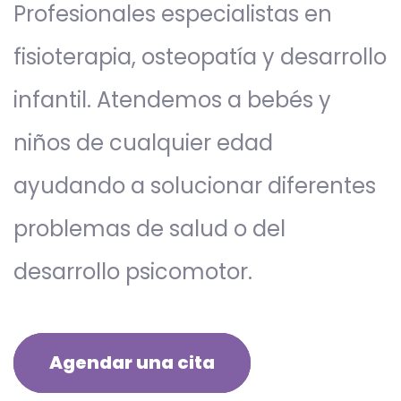
Profesionales especialistas en
fisioterapia, osteopatía y desarrollo
infantil. Atendemos a bebés y
niños de cualquier edad
ayudando a solucionar diferentes
problemas de salud o del
desarrollo psicomotor.
Agendar una cita