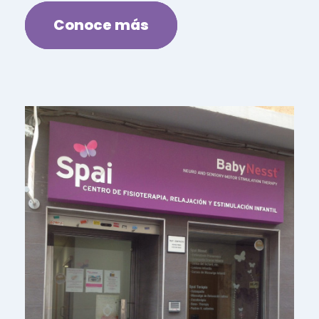
Conoce más