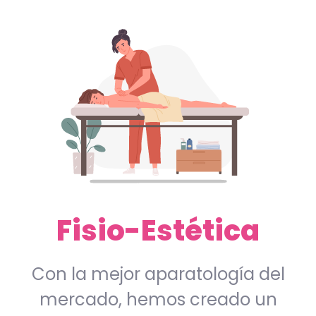
Fisio-Estética
Con la mejor aparatología del
mercado, hemos creado un