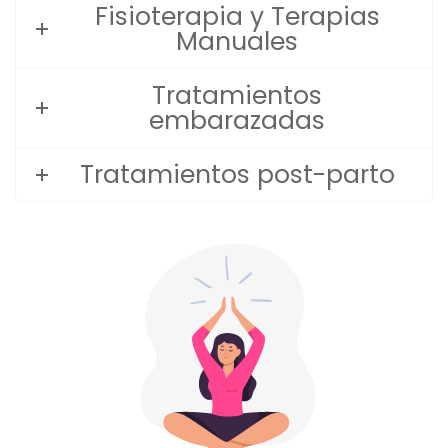
Fisioterapia y Terapias
Manuales
Tratamientos
embarazadas
Tratamientos post-parto