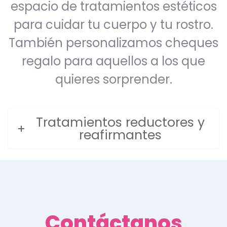
espacio de tratamientos estéticos
para cuidar tu cuerpo y tu rostro.
También personalizamos cheques
regalo para aquellos a los que
quieres sorprender.
Tratamientos reductores y
reafirmantes
Contáctanos