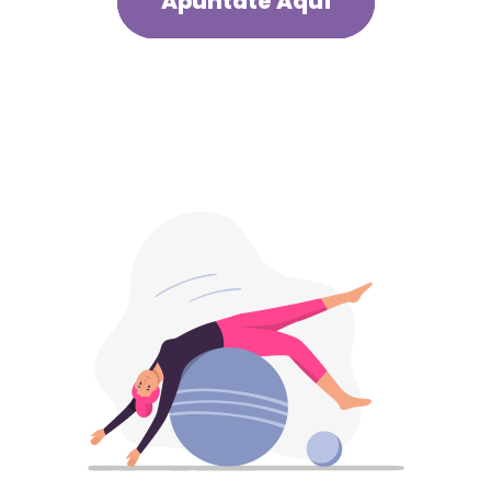
Apuntate Aquí