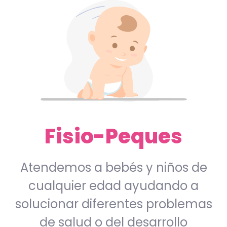
Fisio-Peques
Atendemos a bebés y niños de
cualquier edad ayudando a
solucionar diferentes problemas
de salud o del desarrollo