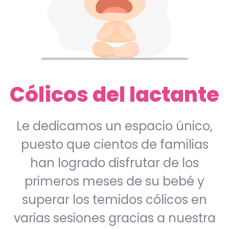
Cólicos del lactante
Le dedicamos un espacio único,
puesto que cientos de familias
han logrado disfrutar de los
primeros meses de su bebé y
superar los temidos cólicos en
varias sesiones gracias a nuestra