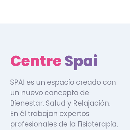
Centre
Spai
SPAI es un espacio creado con
un nuevo concepto de
Bienestar, Salud y Relajación.
En él trabajan expertos
profesionales de la Fisioterapia,