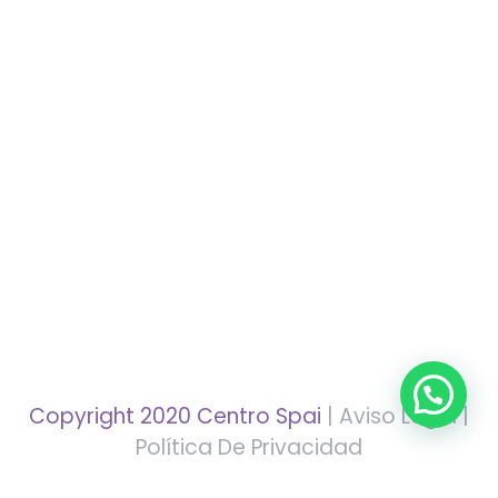
Copyright 2020 Centro Spai
| Aviso Legal |
Política De Privacidad