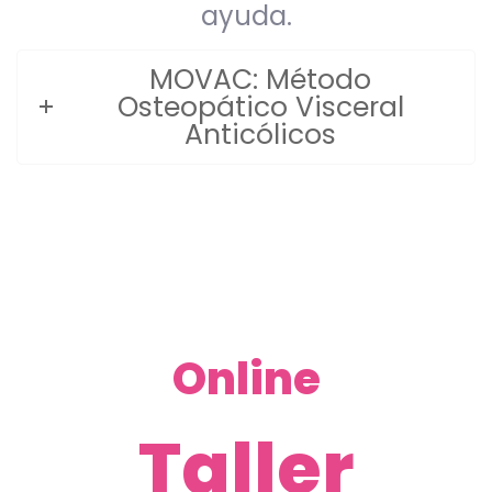
ayuda.
MOVAC: Método
Osteopático Visceral
Anticólicos
Online
Taller