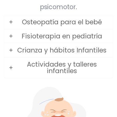
psicomotor.
Osteopatía para el bebé
Fisioterapia en pediatría
Crianza y hábitos Infantiles
Actividades y talleres
infantiles