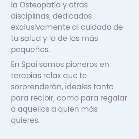
la Osteopatía y otras
disciplinas, dedicados
exclusivamente al cuidado de
tu salud y la de los más
pequeños.
En Spai somos pioneros en
terapias relax que te
sorprenderán, ideales tanto
para recibir, como para regalar
a aquellos a quien más
quieres.