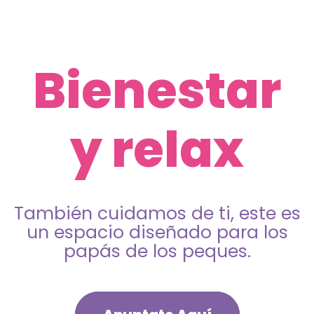
Bienestar
y relax
También cuidamos de ti, este es
un espacio diseñado para los
papás de los peques.