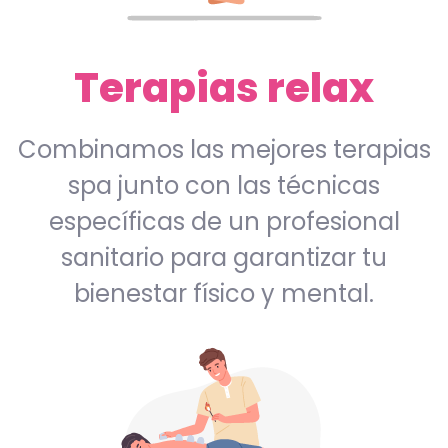
Terapias relax
Combinamos las mejores terapias
spa junto con las técnicas
específicas de un profesional
sanitario para garantizar tu
bienestar físico y mental.